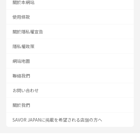
關於本網站
使用條款
關於隱私權宣告
隱私權政策
網站地圖
聯絡我們
お問い合わせ
關於我們
SAVOR JAPANに掲載を希望される店舗の方へ