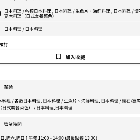
日本料理
/
各類日本料理
,
日本料理
/
生魚片、海鮮料理
,
日本料理
/
懷
宴席料理（日式套餐菜色）
日本料理
/
日本料理
預訂
加入收藏
菜餚
本料理 / 各類日本料理, 日本料理 / 生魚片、海鮮料理, 日本料理 / 懷石/宴
（日式套餐菜色） / 日本料理,日本料理
營業時間
平日,週六,週日 ] 午餐 11:00 - 14:00 (最後點餐 13:30)