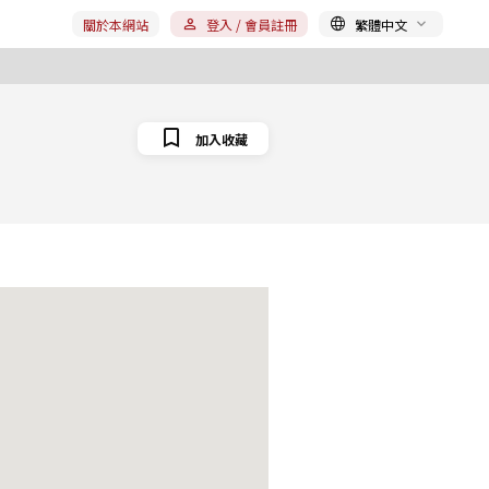
關於本網站
登入 / 會員註冊
繁體中文
加入收藏