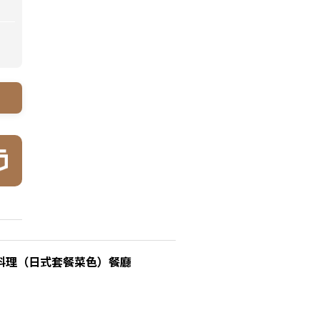
宴席料理（日式套餐菜色）餐廳