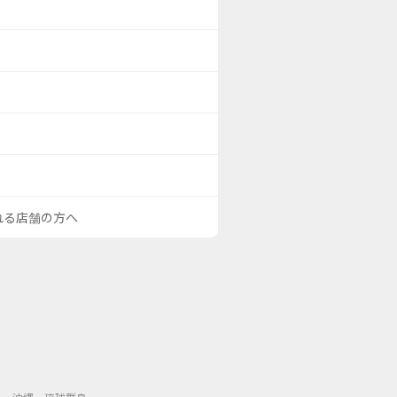
される店舗の方へ