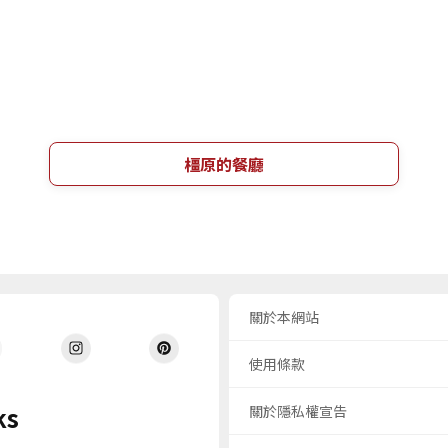
橿原的餐廳
關於本網站
使用條款
ks
關於隱私權宣告