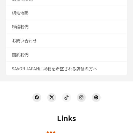
網站地圖
聯絡我們
お問い合わせ
關於我們
SAVOR JAPANに掲載を希望される店舗の方へ
Links