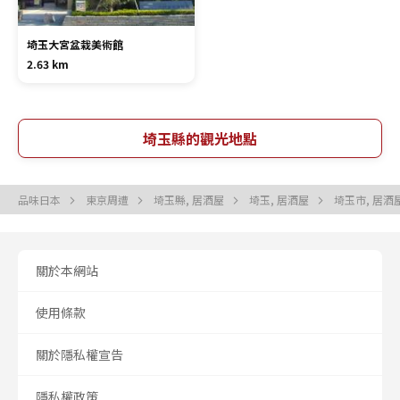
埼玉大宮盆栽美術館
2.63 km
埼玉縣的觀光地點
品味日本
東京周遭
埼玉縣, 居酒屋
埼玉, 居酒屋
埼玉市, 居酒
關於本網站
使用條款
關於隱私權宣告
隱私權政策