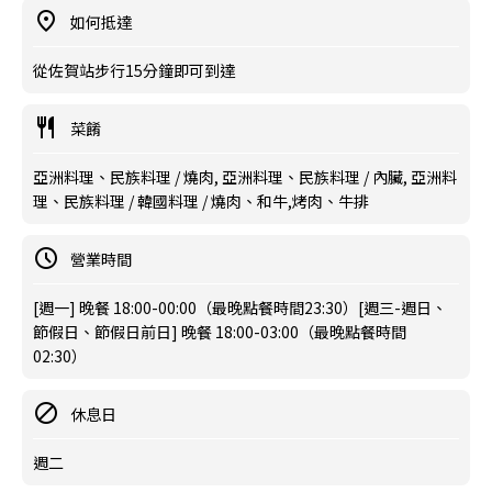
如何抵達
從佐賀站步行15分鐘即可到達
菜餚
亞洲料理、民族料理 / 燒肉, 亞洲料理、民族料理 / 內臟, 亞洲料
理、民族料理 / 韓國料理 / 燒肉、和牛,烤肉、牛排
營業時間
[週一] 晚餐 18:00-00:00（最晚點餐時間23:30）[週三-週日、
節假日、節假日前日] 晚餐 18:00-03:00（最晚點餐時間
02:30）
休息日
週二