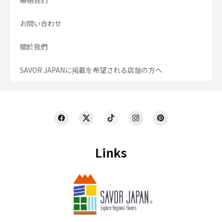
聯絡我們
お問い合わせ
關於我們
SAVOR JAPANに掲載を希望される店舗の方へ
Links