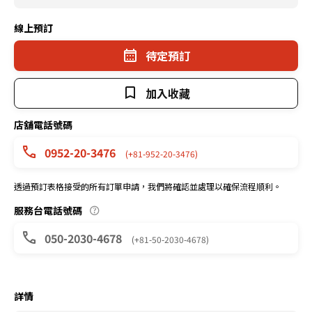
線上預訂
待定預訂
加入收藏
店舖電話號碼
0952-20-3476
(+81-952-20-3476)
透過預訂表格接受的所有訂單申請，我們將確認並處理以確保流程順利。
服務台電話號碼
050-2030-4678
(+81-50-2030-4678)
詳情