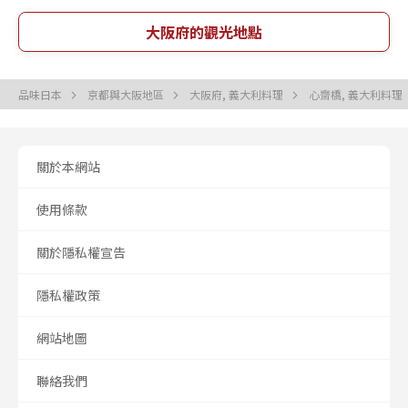
大阪府的觀光地點
品味日本
京都與大阪地區
大阪府, 義大利料理
心齋橋, 義大利料理
關於本網站
使用條款
關於隱私權宣告
隱私權政策
網站地圖
聯絡我們