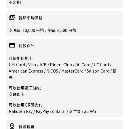
不定期
餐點平均價格
吃晚飯: 10,000 日幣 / 午餐: 2,500 日幣
付款資訊
可使用信用卡
UFJ Card / Visa / JCB / Diners Club / DC Card / UC Card /
American Express / NICOS / MasterCard / Saison Card / 銀
聯
可以使用電子錢包
交通IC卡
可以使用QR碼支付
Rakuten Pay / PayPay / d Barai / 支付寶 / au PAY
餐廳位置