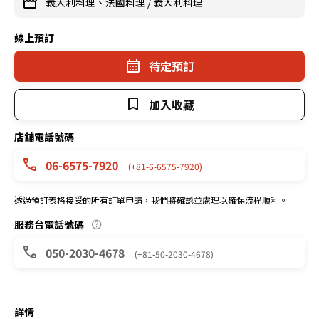
義大利料理、法國料理
/
義大利料理
線上預訂
待定預訂
加入收藏
店舖電話號碼
06-6575-7920
(+81-6-6575-7920)
透過預訂表格接受的所有訂單申請，我們將確認並處理以確保流程順利。
服務台電話號碼
050-2030-4678
(+81-50-2030-4678)
詳情