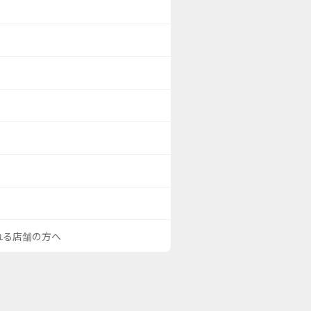
される店舗の方へ