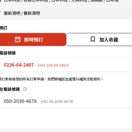
餐飲酒吧
/
餐飲酒吧
預訂
即時預訂
加入收藏
電話號碼
0236-64-2467
(+81-236-64-2467)
預訂表格接受的所有訂單申請，我們將確認並處理以確保流程順利。
台電話號碼
050-2030-4678
(+81-50-2030-4678)