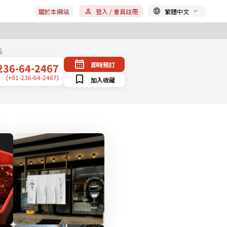
關於本網站
登入 / 會員註冊
繁體中文
話
即時預訂
236-64-2467
(+81-236-64-2467)
加入收藏