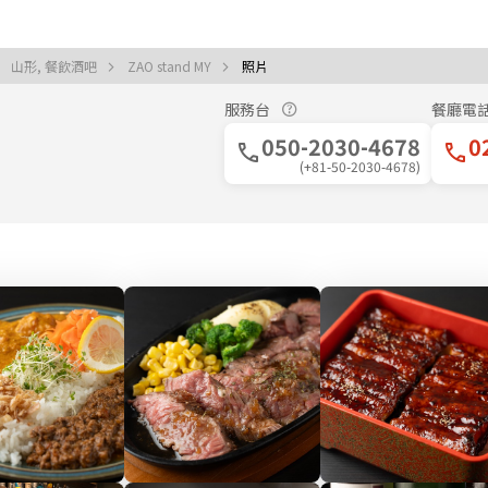
山形, 餐飲酒吧
ZAO stand MY
照片
服務台
餐廳電
050-2030-4678
0
(+81-50-2030-4678)