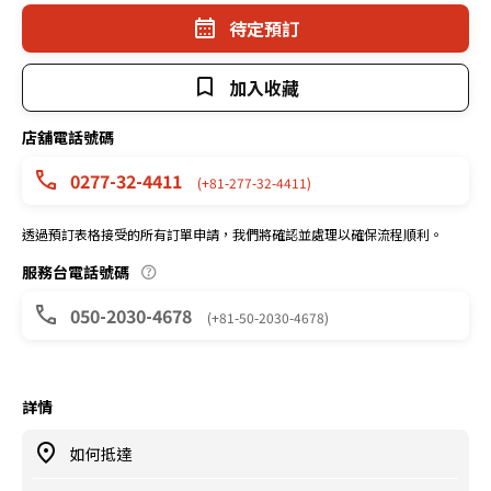
待定預訂
加入收藏
店舖電話號碼
0277-32-4411
(+81-277-32-4411)
透過預訂表格接受的所有訂單申請，我們將確認並處理以確保流程順利。
服務台電話號碼
050-2030-4678
(+81-50-2030-4678)
詳情
如何抵達