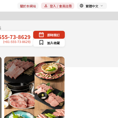
關於本網站
登入 / 會員註冊
繁體中文
話
即時預訂
555-73-8629
(+81-555-73-8629)
加入收藏