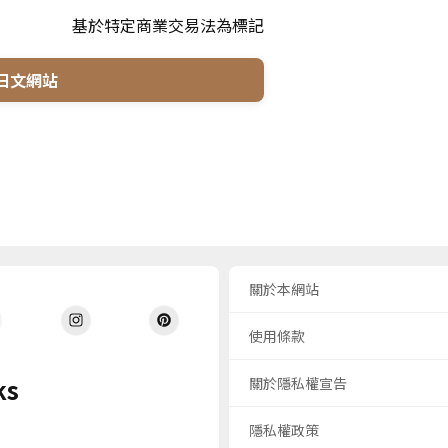
基於特定商業交易法為標記
日文網站
關於本網站
使用條款
ks
關於隱私權宣告
隱私權政策