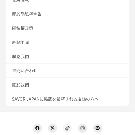
關於隱私權宣告
隱私權政策
網站地圖
聯絡我們
お問い合わせ
關於我們
SAVOR JAPANに掲載を希望される店舗の方へ