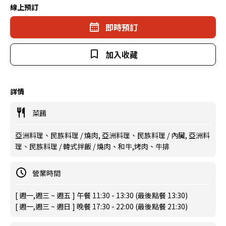
線上預訂
即時預訂
加入收藏
詳情
菜餚
亞洲料理、民族料理 / 燒肉, 亞洲料理、民族料理 / 內臟, 亞洲料
理、民族料理 / 韓式拌飯 / 燒肉、和牛,烤肉、牛排
營業時間
[ 週一,週三 ~ 週五 ] 午餐 11:30 - 13:30 (最後點餐 13:30)
[ 週一,週三 ~ 週日 ] 晚餐 17:30 - 22:00 (最後點餐 21:30)