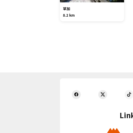
草加
8.2 km
Lin