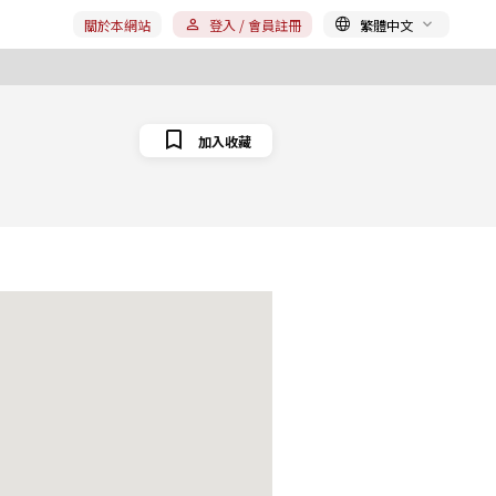
關於本網站
登入 / 會員註冊
繁體中文
加入收藏