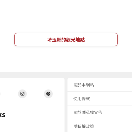
埼玉縣的觀光地點
關於本網站
使用條款
ks
關於隱私權宣告
隱私權政策