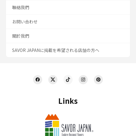
聯絡我們
お問い合わせ
關於我們
SAVOR JAPANに掲載を希望される店舗の方へ
Links