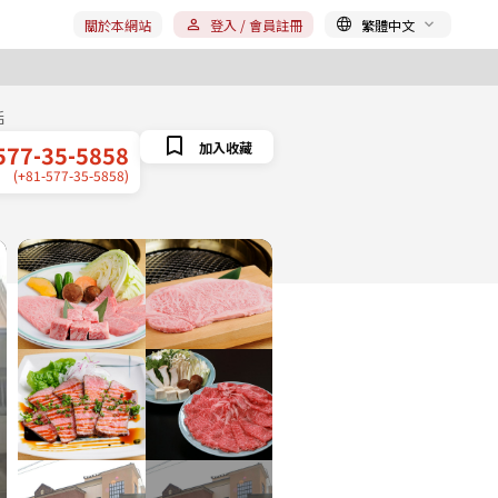
關於本網站
登入 / 會員註冊
繁體中文
話
加入收藏
577-35-5858
(+81-577-35-5858)