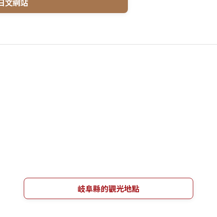
日文網站
岐阜縣的觀光地點