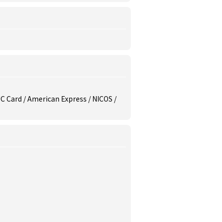
 UC Card / American Express / NICOS /