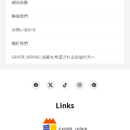
網站地圖
聯絡我們
お問い合わせ
關於我們
SAVOR JAPANに掲載を希望される店舗の方へ
Links