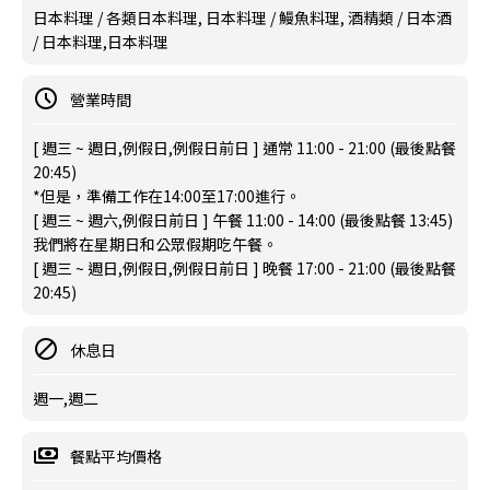
日本料理 / 各類日本料理, 日本料理 / 鰻魚料理, 酒精類 / 日本酒
/ 日本料理,日本料理
營業時間
[ 週三 ~ 週日,例假日,例假日前日 ] 通常 11:00 - 21:00 (最後點餐
20:45)
*但是，準備工作在14:00至17:00進行。
[ 週三 ~ 週六,例假日前日 ] 午餐 11:00 - 14:00 (最後點餐 13:45)
我們將在星期日和公眾假期吃午餐。
[ 週三 ~ 週日,例假日,例假日前日 ] 晚餐 17:00 - 21:00 (最後點餐
20:45)
休息日
週一,週二
餐點平均價格