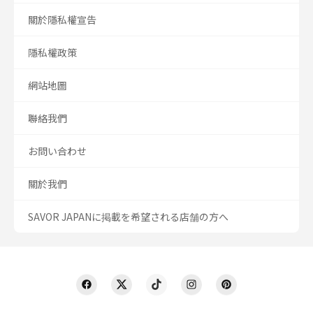
關於隱私權宣告
隱私權政策
網站地圖
聯絡我們
お問い合わせ
關於我們
SAVOR JAPANに掲載を希望される店舗の方へ