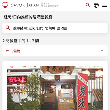
延岡/日向推薦的居酒屋餐廳
搜尋結果: 延岡/日向, 宮崎縣, 居酒屋
2 間餐廳中的 1 - 2 間