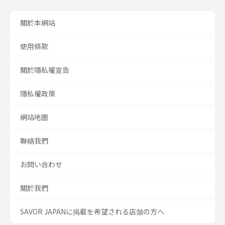
關於本網站
使用條款
關於隱私權宣告
隱私權政策
網站地圖
聯絡我們
お問い合わせ
關於我們
SAVOR JAPANに掲載を希望される店舗の方へ