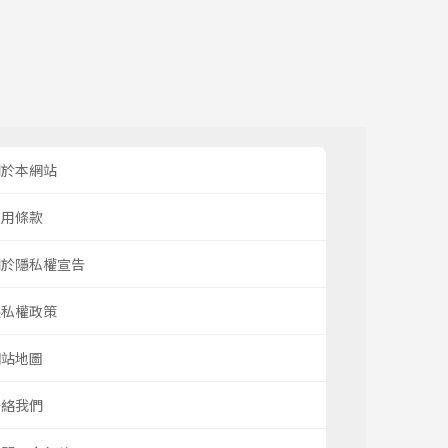
關於本網站
使用條款
關於隱私權宣告
隱私權政策
網站地圖
聯絡我們