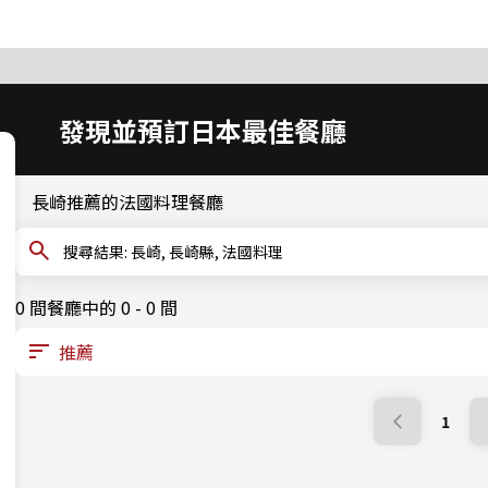
發現並預訂日本最佳餐廳
長崎推薦的法國料理餐廳
搜尋結果: 長崎, 長崎縣, 法國料理
0 間餐廳中的 0 - 0 間
1