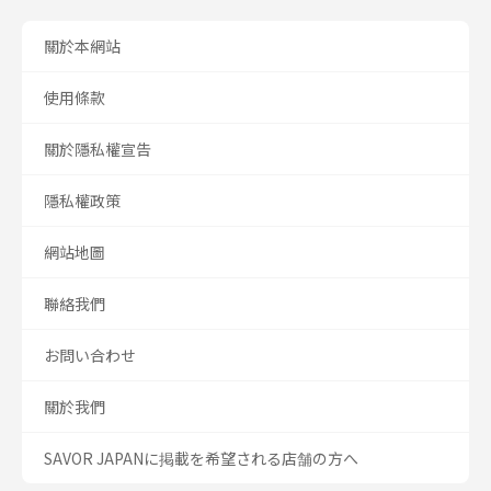
關於本網站
使用條款
關於隱私權宣告
隱私權政策
網站地圖
聯絡我們
お問い合わせ
關於我們
SAVOR JAPANに掲載を希望される店舗の方へ