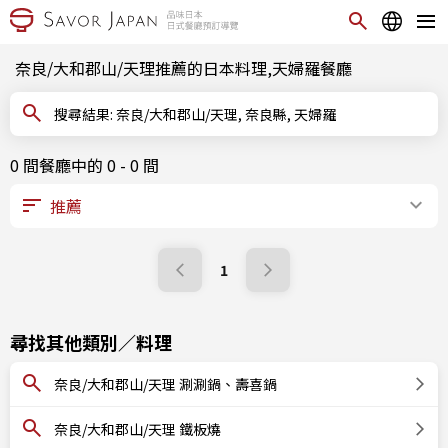
奈良/大和郡山/天理推薦的日本料理,天婦羅餐廳
搜尋結果: 奈良/大和郡山/天理, 奈良縣, 天婦羅
0 間餐廳中的 0 - 0 間
1
尋找其他類別／料理
奈良/大和郡山/天理 涮涮鍋、壽喜鍋
奈良/大和郡山/天理 鐵板燒