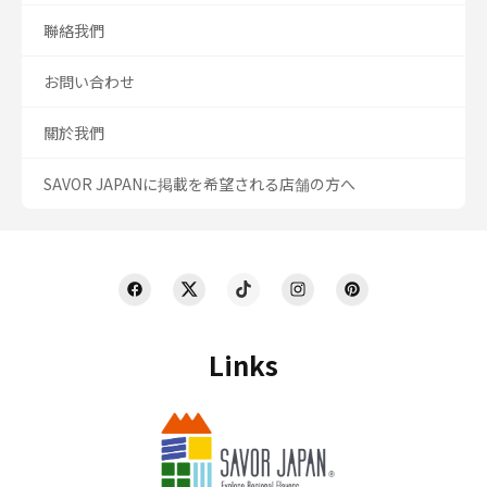
聯絡我們
お問い合わせ
關於我們
SAVOR JAPANに掲載を希望される店舗の方へ
Links