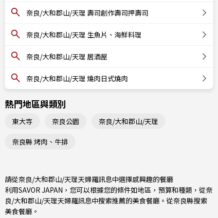
奈良/大和郡山/天理 壽司創作壽司押壽司
奈良/大和郡山/天理 生魚片、海鮮料理
奈良/大和郡山/天理 居酒屋
奈良/大和郡山/天理 燒肉日式燒肉
熱門地區與類別
東大寺
奈良公園
奈良/大和郡山/天理
奈良縣 烤肉、牛排
請從奈良/大和郡山/天理天婦羅訊息中選擇感興趣的餐廳
利用SAVOR JAPAN，您可以根據您的條件如地區，預算和種類，從奈
良/大和郡山/天理天婦羅訊息中搜索推薦的美食餐廳。從
奈良縣
搜索
美食餐廳。