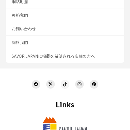
網站地圖
聯絡我們
お問い合わせ
關於我們
SAVOR JAPANに掲載を希望される店舗の方へ
Links