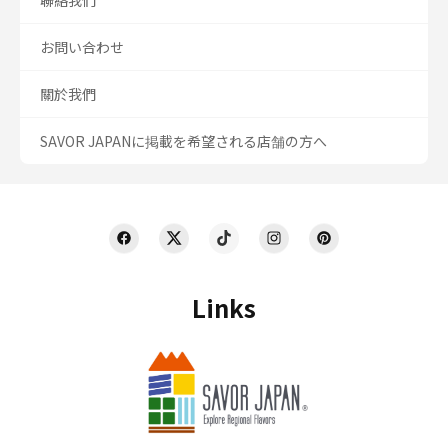
聯絡我們
お問い合わせ
關於我們
SAVOR JAPANに掲載を希望される店舗の方へ
Links