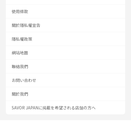
使用條款
關於隱私權宣告
隱私權政策
網站地圖
聯絡我們
お問い合わせ
關於我們
SAVOR JAPANに掲載を希望される店舗の方へ