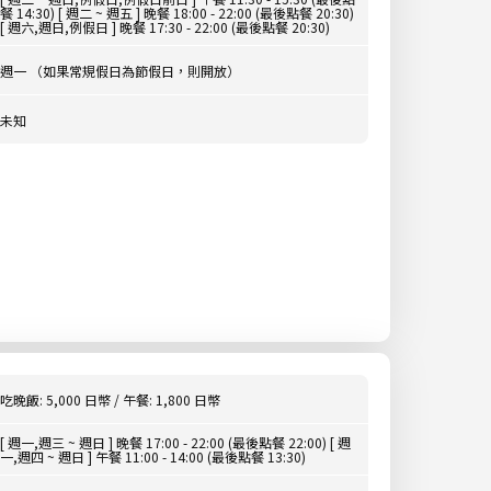
餐 14:30) [ 週二 ~ 週五 ] 晚餐 18:00 - 22:00 (最後點餐 20:30)
[ 週六,週日,例假日 ] 晚餐 17:30 - 22:00 (最後點餐 20:30)
週一 （如果常規假日為節假日，則開放）
未知
吃晚飯: 5,000 日幣 / 午餐: 1,800 日幣
[ 週一,週三 ~ 週日 ] 晚餐 17:00 - 22:00 (最後點餐 22:00) [ 週
一,週四 ~ 週日 ] 午餐 11:00 - 14:00 (最後點餐 13:30)