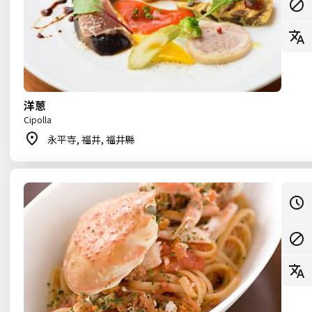
洋蔥
Cipolla
永平寺, 福井, 福井縣