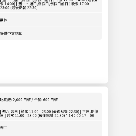
餐 14:00) [ 週一 ~ 週日,例假日,例假日前日 ] 晚餐 17:00 -
23:00 (最後點餐 22:30)
無休
提供中文菜單
吃晚飯: 2,000 日幣 / 午餐: 600 日幣
[ 週六,週日 ] 通常 11:00 - 23:00 (最後點餐 22:30) [ 平日,例假
日 ] 通常 11:00 - 23:00 (最後點餐 22:30) * 14：00-17：00
週二