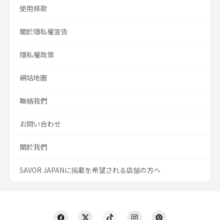
使用條款
關於隱私權宣告
隱私權政策
網站地圖
聯絡我們
お問い合わせ
關於我們
SAVOR JAPANに掲載を希望される店舗の方へ