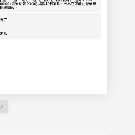
00:00 (最後點餐 23:30) 請與我們聯繫，因為它可能在營業時
間後開放。
週四
未知