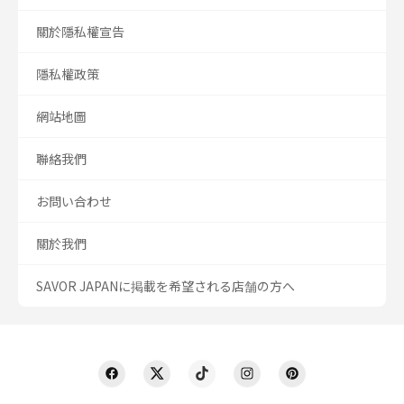
關於隱私權宣告
隱私權政策
網站地圖
聯絡我們
お問い合わせ
關於我們
SAVOR JAPANに掲載を希望される店舗の方へ