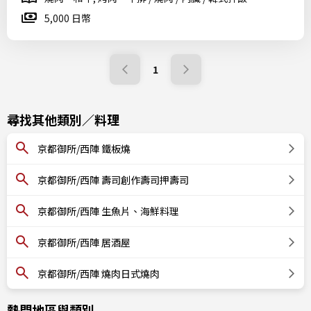
5,000 日幣
1
尋找其他類別／料理
京都御所/西陣 鐵板燒
京都御所/西陣 壽司創作壽司押壽司
京都御所/西陣 生魚片、海鮮料理
京都御所/西陣 居酒屋
京都御所/西陣 燒肉日式燒肉
熱門地區與類別