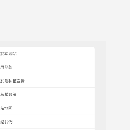
關於本網站
使用條款
關於隱私權宣告
隱私權政策
網站地圖
聯絡我們