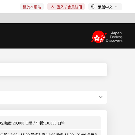
關於本網站
登入 / 會員註冊
繁體中文
吃晚飯: 20,000 日幣 / 午餐: 10,000 日幣
午餐 12:00 - 15:00 最終入店 14:00 晚餐 16:00 - 21:00 最後入