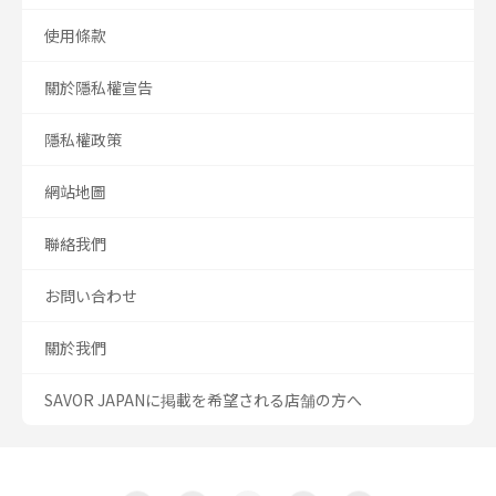
使用條款
關於隱私權宣告
隱私權政策
網站地圖
聯絡我們
お問い合わせ
關於我們
SAVOR JAPANに掲載を希望される店舗の方へ