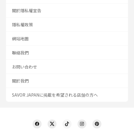
關於隱私權宣告
隱私權政策
網站地圖
聯絡我們
お問い合わせ
關於我們
SAVOR JAPANに掲載を希望される店舗の方へ