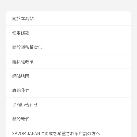
關於本網站
使用條款
關於隱私權宣告
隱私權政策
網站地圖
聯絡我們
お問い合わせ
關於我們
SAVOR JAPANに掲載を希望される店舗の方へ