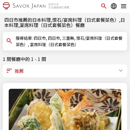
四日市推薦的日本料理,懷石/宴席料理（日式套餐菜色）,日
本料理,宴席料理（日式套餐菜色）餐廳
搜尋結果: 四日市, 四日市, 三重縣, 懷石/宴席料理（日式套餐
菜色）, 宴席料理（日式套餐菜色）
1 間餐廳中的 1 - 1 間