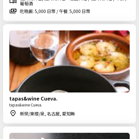
葡萄酒
吃晚飯: 5,000 日幣 / 午餐: 5,000 日幣
tapas&wine Cueva.
tapas&wine Cueva.
新榮/東櫻/泉, 名古屋, 愛知縣