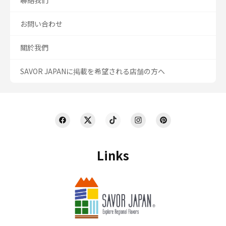
聯絡我們
お問い合わせ
關於我們
SAVOR JAPANに掲載を希望される店舗の方へ
Links