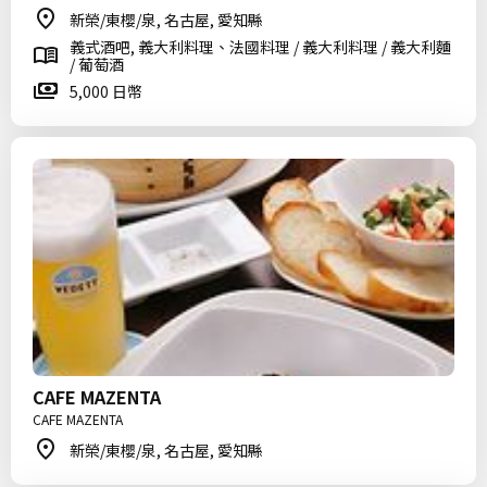
新榮/東櫻/泉, 名古屋, 愛知縣
義式酒吧, 義大利料理、法國料理 / 義大利料理 / 義大利麵
/ 葡萄酒
5,000 日幣
CAFE MAZENTA
CAFE MAZENTA
新榮/東櫻/泉, 名古屋, 愛知縣