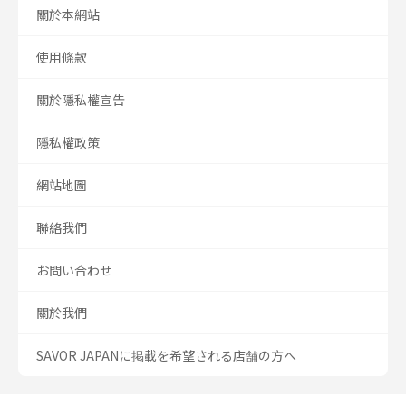
關於本網站
使用條款
關於隱私權宣告
隱私權政策
網站地圖
聯絡我們
お問い合わせ
關於我們
SAVOR JAPANに掲載を希望される店舗の方へ