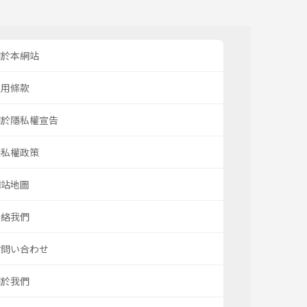
關於本網站
使用條款
關於隱私權宣告
隱私權政策
網站地圖
聯絡我們
お問い合わせ
關於我們