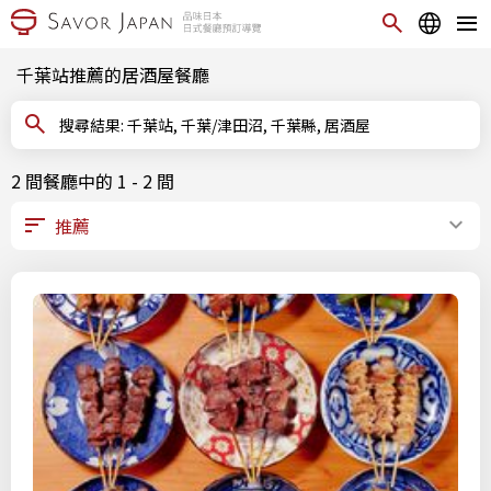
千葉站推薦的居酒屋餐廳
搜尋結果: 千葉站, 千葉/津田沼, 千葉縣, 居酒屋
2 間餐廳中的 1 - 2 間