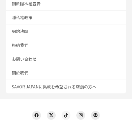
關於隱私權宣告
隱私權政策
網站地圖
聯絡我們
お問い合わせ
關於我們
SAVOR JAPANに掲載を希望される店舗の方へ