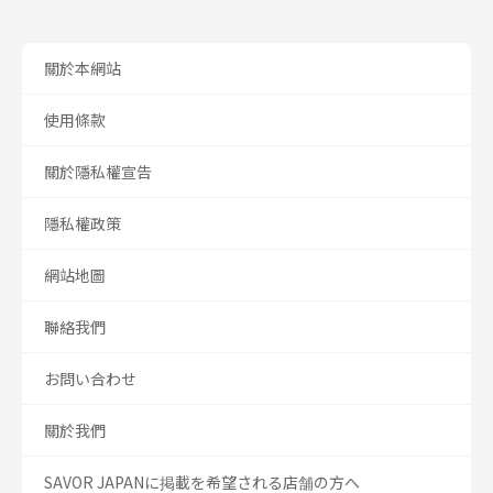
關於本網站
使用條款
關於隱私權宣告
隱私權政策
網站地圖
聯絡我們
お問い合わせ
關於我們
SAVOR JAPANに掲載を希望される店舗の方へ