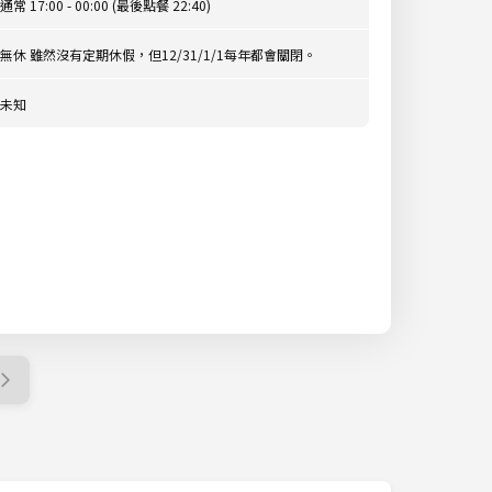
通常 17:00 - 00:00 (最後點餐 22:40)
無休 雖然沒有定期休假，但12/31/1/1每年都會關閉。
未知