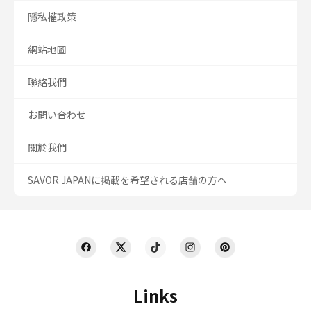
隱私權政策
網站地圖
聯絡我們
お問い合わせ
關於我們
SAVOR JAPANに掲載を希望される店舗の方へ
Links