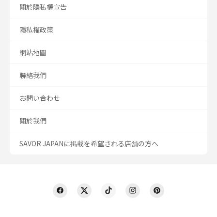
關於隱私權宣告
隱私權政策
網站地圖
聯絡我們
お問い合わせ
關於我們
SAVOR JAPANに掲載を希望される店舗の方へ