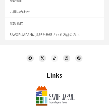
聯絡我們
お問い合わせ
關於我們
SAVOR JAPANに掲載を希望される店舗の方へ
Links