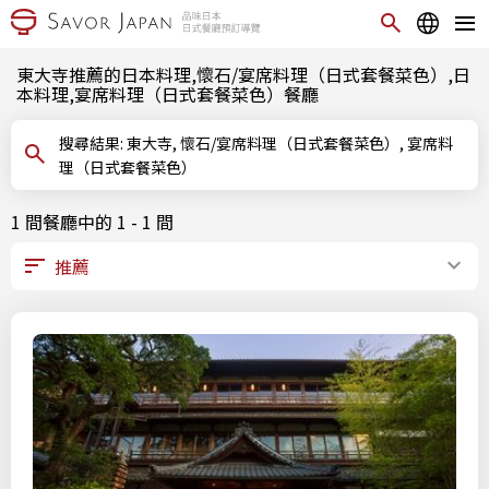
東大寺推薦的日本料理,懷石/宴席料理（日式套餐菜色）,日
本料理,宴席料理（日式套餐菜色）餐廳
搜尋結果: 東大寺, 懷石/宴席料理（日式套餐菜色）, 宴席料
理（日式套餐菜色）
1 間餐廳中的 1 - 1 間