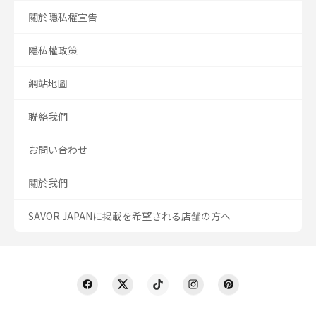
關於隱私權宣告
隱私權政策
網站地圖
聯絡我們
お問い合わせ
關於我們
SAVOR JAPANに掲載を希望される店舗の方へ