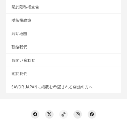
關於隱私權宣告
隱私權政策
網站地圖
聯絡我們
お問い合わせ
關於我們
SAVOR JAPANに掲載を希望される店舗の方へ