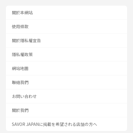
關於本網站
使用條款
關於隱私權宣告
隱私權政策
網站地圖
聯絡我們
お問い合わせ
關於我們
SAVOR JAPANに掲載を希望される店舗の方へ