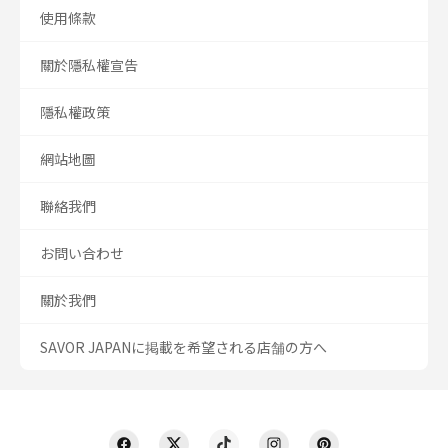
使用條款
關於隱私權宣告
隱私權政策
網站地圖
聯絡我們
お問い合わせ
關於我們
SAVOR JAPANに掲載を希望される店舗の方へ