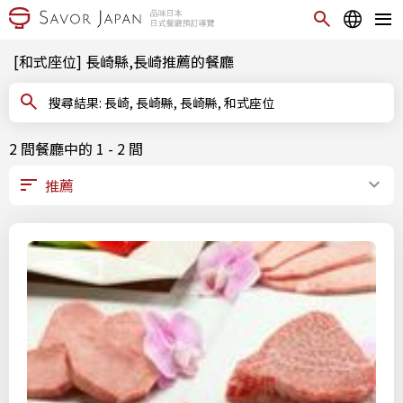
[和式座位] 長崎縣,長崎推薦的餐廳
搜尋結果: 長崎, 長崎縣, 長崎縣, 和式座位
2 間餐廳中的 1 - 2 間