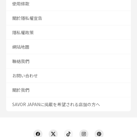
使用條款
關於隱私權宣告
隱私權政策
網站地圖
聯絡我們
お問い合わせ
關於我們
SAVOR JAPANに掲載を希望される店舗の方へ