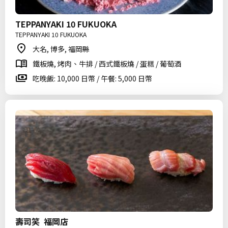
TEPPANYAKI 10 FUKUOKA
TEPPANYAKI 10 FUKUOKA
大名, 博多, 福岡縣
鐵板燒, 烤肉、牛排 / 西式鐵板燒 / 蛋糕 / 葡萄酒
吃晚飯: 10,000 日幣 / 午餐: 5,000 日幣
壽司笑 福岡店