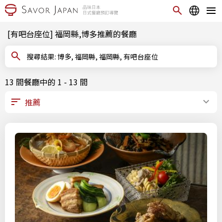
[有吧台座位] 福岡縣,博多推薦的餐廳
搜尋結果: 博多, 福岡縣, 福岡縣, 有吧台座位
13 間餐廳中的 1 - 13 間