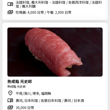
法國料理, 義大利料理、法國料理 / 各類西洋料理 / 法國料
理 / 義大利麵
吃晚飯: 4,000 日幣 / 午餐: 2,000 日幣
熟成鮨 光史郎
熟成鮨 光史郎
平尾/清川, 博多, 福岡縣
壽司, 日本料理 / 各類日本料理 / 壽司 / 日本酒
30,000 日幣