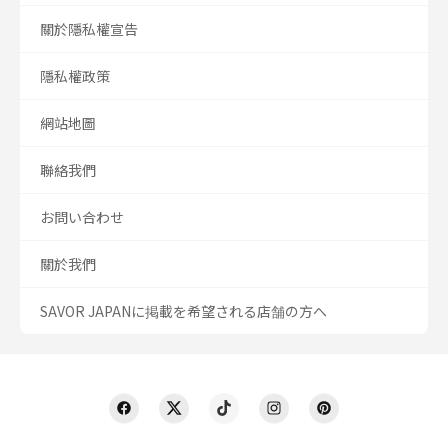
關於隱私權宣告
隱私權政策
網站地圖
聯絡我們
お問い合わせ
關於我們
SAVOR JAPANに掲載を希望される店舗の方へ