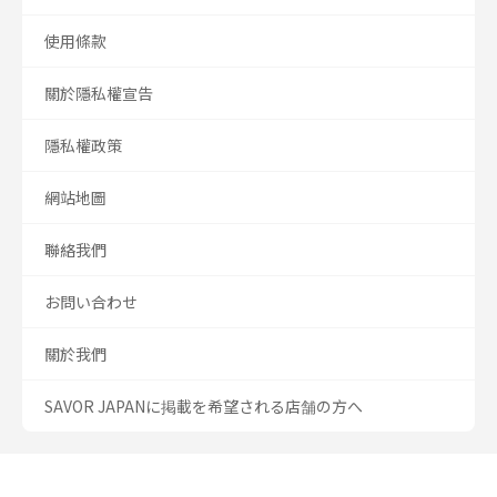
使用條款
關於隱私權宣告
隱私權政策
網站地圖
聯絡我們
お問い合わせ
關於我們
SAVOR JAPANに掲載を希望される店舗の方へ