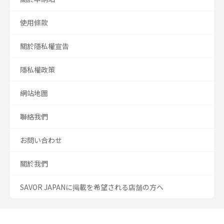
使用條款
關於隱私權宣告
隱私權政策
網站地圖
聯絡我們
お問い合わせ
關於我們
SAVOR JAPANに掲載を希望される店舗の方へ