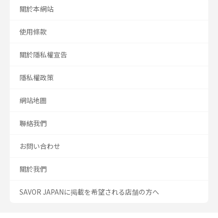
關於本網站
使用條款
關於隱私權宣告
隱私權政策
網站地圖
聯絡我們
お問い合わせ
關於我們
SAVOR JAPANに掲載を希望される店舗の方へ